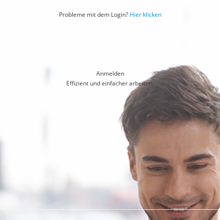
Probleme mit dem Login?
Hier klicken
Anmelden
Effizient und einfacher arbeiten.