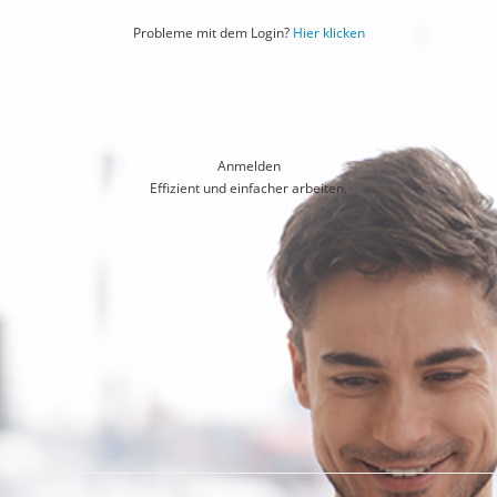
Probleme mit dem Login?
Hier klicken
Anmelden
Effizient und einfacher arbeiten.